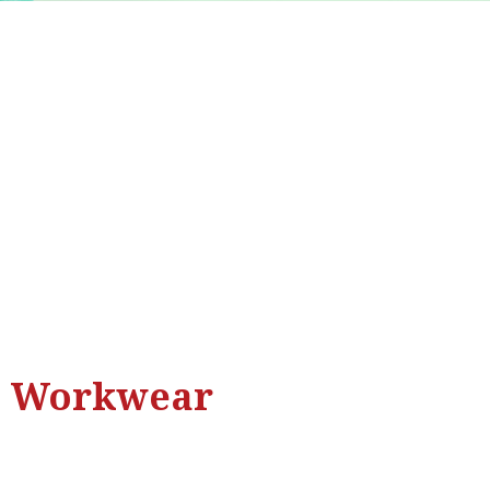
Workwear