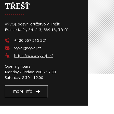
TŘEŠŤ
VÝVOJ, oděvní družstvo v Třešti
Franze Kafky 341/13, 589 13, Třešť
+420 567 215 221
vyvoj@vyvoj.cz
https://www.vyvoj.cz/
Opening hours
Monday - Friday: 9:00 - 17:00
Saturday: 8:30 - 12:00
more info