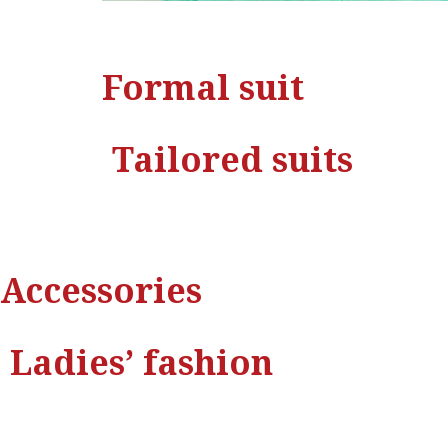
Formal suit
Tailored suits
Accessories
Ladies’ fashion