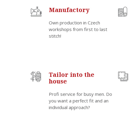
Manufactory
Own production in Czech
workshops from first to last
stitch!
Tailor into the
house
Profi service for busy men. Do
you want a perfect fit and an
individual approach?