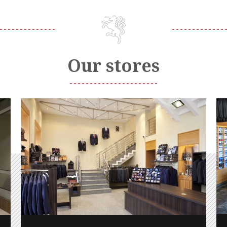
Our stores