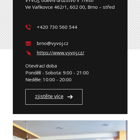
Ve Vaňkovce 462/1, 602 00, Brno – střed
+420 730 560 544
brno@vyvoj.cz
https://www.vyvoj.cz/
Otevírací doba
Pondělí - Sobota: 9:00 - 21:00
Neděle: 10:00 - 20:00
zjistěte více