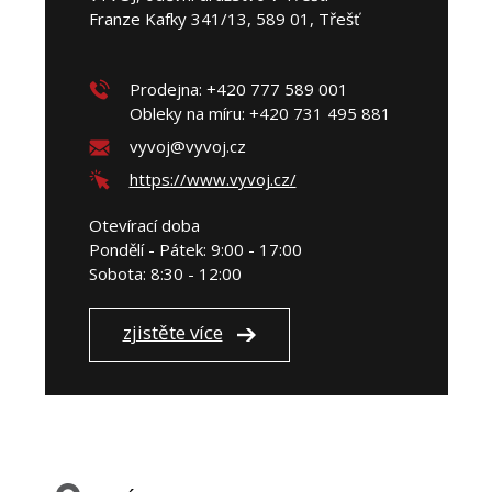
Franze Kafky 341/13, 589 01, Třešť
Prodejna: +420 777 589 001
Obleky na míru: +420 731 495 881
vyvoj@vyvoj.cz
https://www.vyvoj.cz/
Otevírací doba
Pondělí - Pátek: 9:00 - 17:00
Sobota: 8:30 - 12:00
zjistěte více