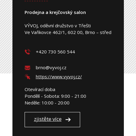
Prodejna a krejčovský salon
VÝVOJ, oděvní družstvo v Třešti
Ve Vaňkovce 462/1, 602 00, Brno – střed
+420 730 560 544
brno@vyvoj.cz
https://www.vyvoj.cz/
Otevírací doba
Pondělí - Sobota: 9:00 - 21:00
Neděle: 10:00 - 20:00
zjistěte více