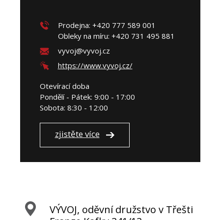
Prodejna: +420 777 589 001
Obleky na míru: +420 731 495 881
vyvoj@vyvoj.cz
https://www.vyvoj.cz/
Otevírací doba
Pondělí - Pátek: 9:00 - 17:00
Sobota: 8:30 - 12:00
zjistěte více
VÝVOJ, oděvní družstvo v Třešti