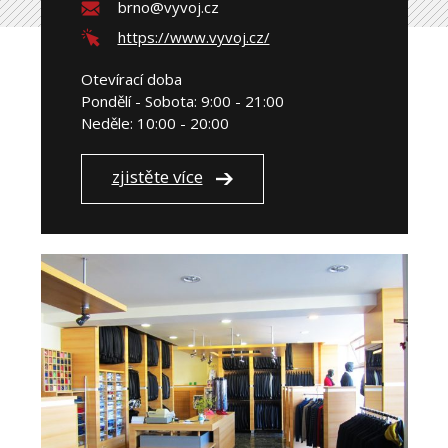
brno@vyvoj.cz
https://www.vyvoj.cz/
Otevírací doba
Pondělí - Sobota: 9:00 - 21:00
Neděle: 10:00 - 20:00
zjistěte více