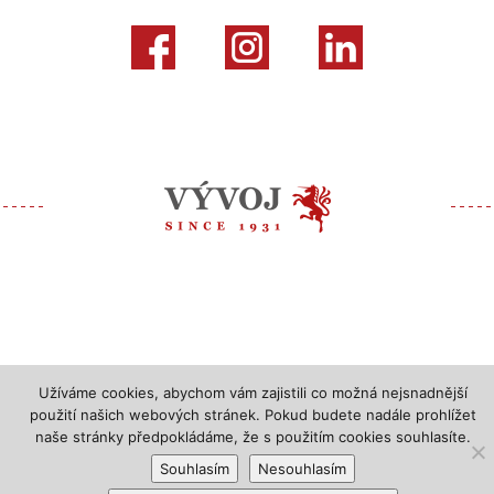
Užíváme cookies, abychom vám zajistili co možná nejsnadnější
použití našich webových stránek. Pokud budete nadále prohlížet
naše stránky předpokládáme, že s použitím cookies souhlasíte.
Souhlasím
Nesouhlasím