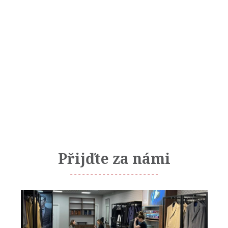
Přijďte za námi