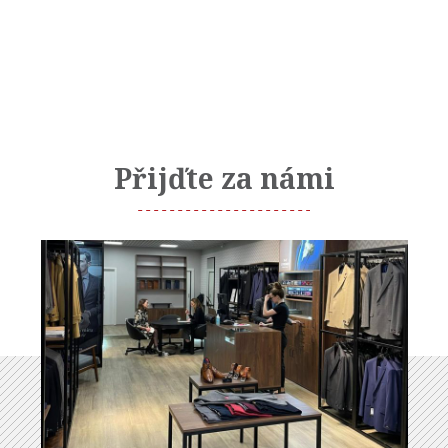
Přijďte za námi