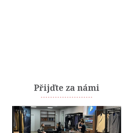
Přijďte za námi