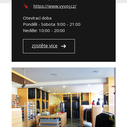
https://www.vyvoj.cz/
Otevírací doba
Pondělí - Sobota: 9:00 - 21:00
Neděle: 10:00 - 20:00
zjistěte více