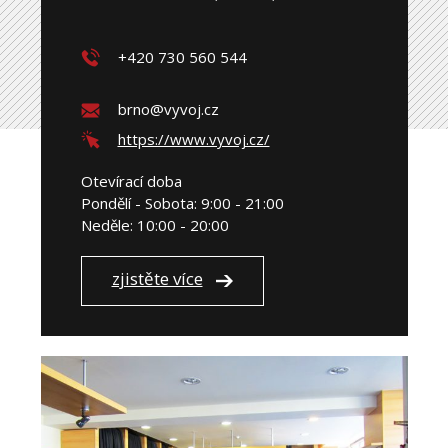
+420 730 560 544
brno@vyvoj.cz
https://www.vyvoj.cz/
Otevírací doba
Pondělí - Sobota: 9:00 - 21:00
Neděle: 10:00 - 20:00
zjistěte více