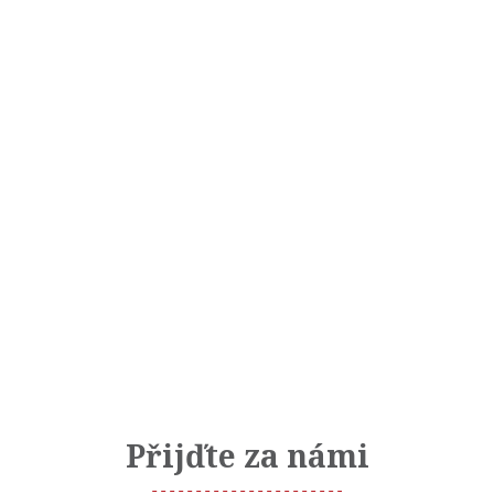
Přijďte za námi