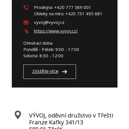
Prodejna: +420 777 589 001
Obleky na míru: +420 731 495 881
vyvoj@vyvoj.cz
https://www.vyvoj.cz/
Otevírací doba
Pondělí - Pátek: 9:00 - 17:00
Sobota: 8:30 - 12:00
zjistěte více
VÝVOJ, oděvní družstvo v Třešti
Franze Kafky 341/13