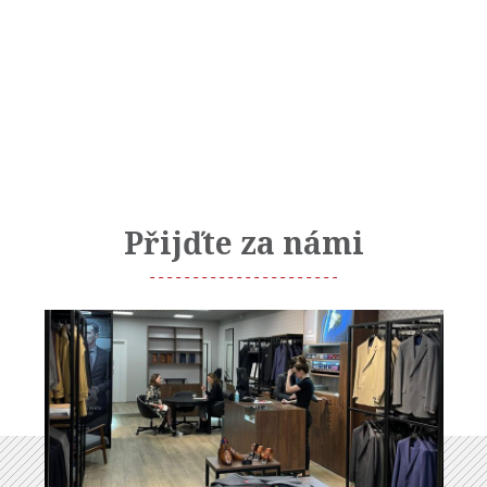
Přijďte za námi