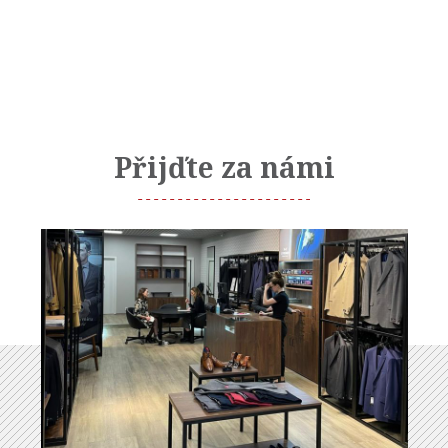
Přijďte za námi