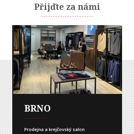
Přijďte za námi
BRNO
Prodejna a krejčovský salon