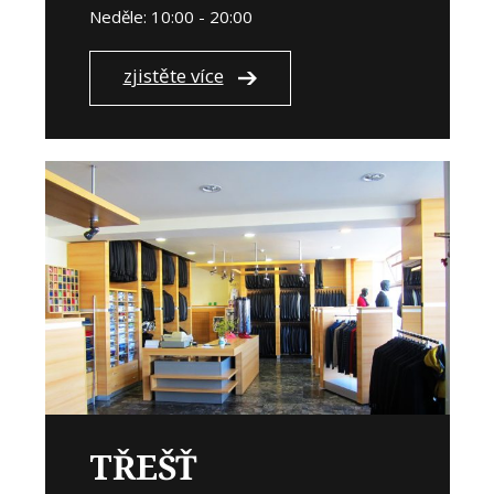
Neděle: 10:00 - 20:00
zjistěte více
TŘEŠŤ