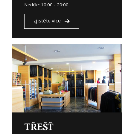
Neděle: 10:00 - 20:00
zjistěte více
TŘEŠŤ