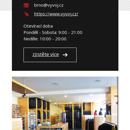
brno@vyvoj.cz
https://www.vyvoj.cz/
Otevírací doba
Pondělí - Sobota: 9:00 - 21:00
Neděle: 10:00 - 20:00
zjistěte více